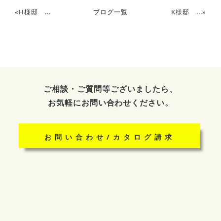
«
H様邸 ...
ブログ一覧
K様邸 ...
»
ご相談・ご質問等ございましたら、
お気軽にお問い合わせください。
お問い合わせ/カタログ請求