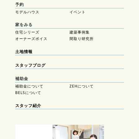
予約
モデルハウス
イベント
家をみる
住宅シリーズ
建築事例集
オーナーズボイス
間取り研究所
土地情報
スタッフブログ
補助金
補助金について
ZEHについて
BELSについて
スタッフ紹介