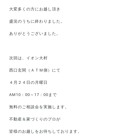
大変多くの方にお越し頂き
盛況のうちに終わりました。
ありがとうございました。
次回は、イオン大村
西口玄関（ＡＴＭ側）にて
４月２４日の月曜日
AM10：00～17：00まで
無料のご相談会を実施します。
不動産＆家づくりのプロが
皆様のお越しをお待ちしております。