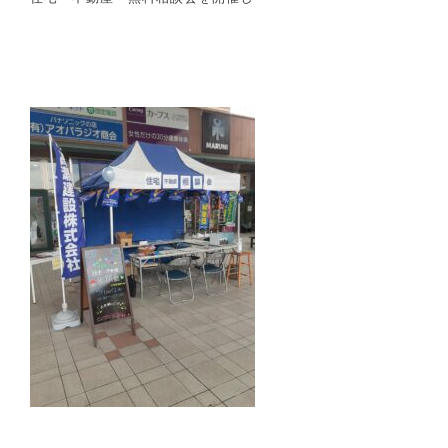
BELSについて
スタッフ紹介
お問い合わせ/カタログ請求
会社概要
土地情報はこちら
プライバシーポリシー