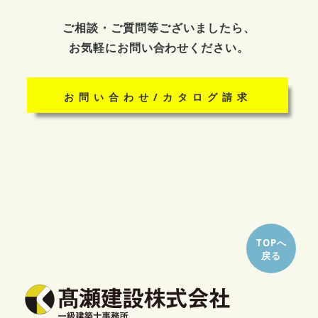
ご相談・ご質問等ございましたら、
お気軽にお問い合わせください。
お問い合わせ/カタログ請求
TOPへ
戻る