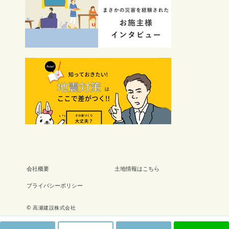
会社概要
土地情報はこちら
プライバシーポリシー
© 高瀬建設株式会社