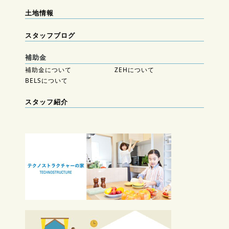
土地情報
スタッフブログ
補助金
補助金について
ZEHについて
BELSについて
スタッフ紹介