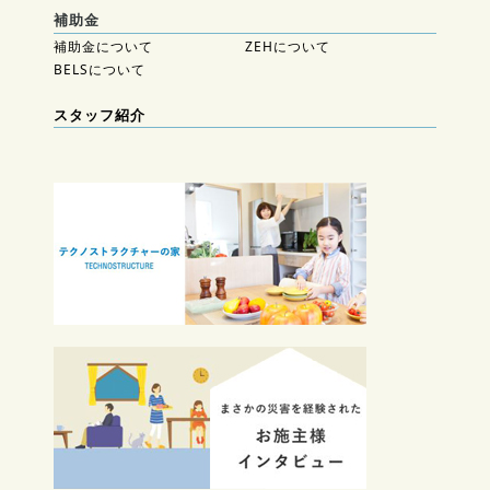
補助金
補助金について
ZEHについて
BELSについて
スタッフ紹介