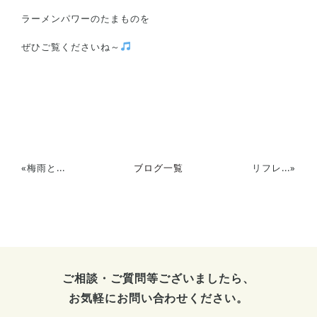
ラーメンパワーのたまものを
ぜひご覧くださいね～
«
梅雨と...
ブログ一覧
リフレ...
»
ご相談・ご質問等ございましたら、
お気軽にお問い合わせください。